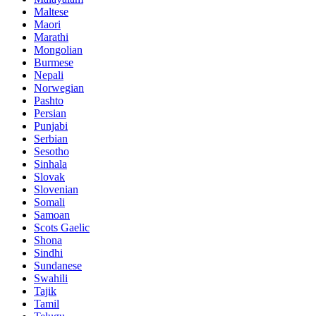
Maltese
Maori
Marathi
Mongolian
Burmese
Nepali
Norwegian
Pashto
Persian
Punjabi
Serbian
Sesotho
Sinhala
Slovak
Slovenian
Somali
Samoan
Scots Gaelic
Shona
Sindhi
Sundanese
Swahili
Tajik
Tamil