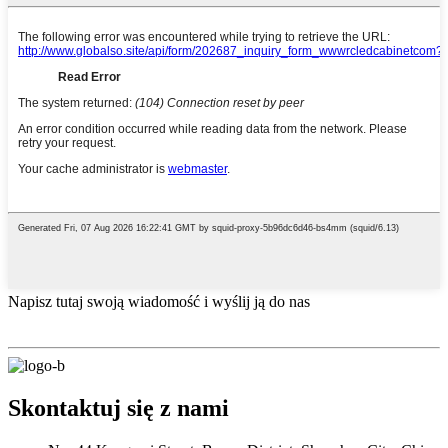
Napisz tutaj swoją wiadomość i wyślij ją do nas
Skontaktuj się z nami