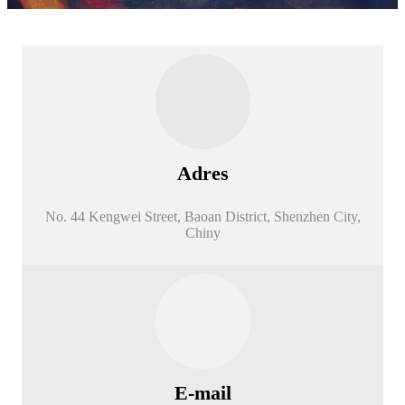
Adres
No. 44 Kengwei Street, Baoan District, Shenzhen City,
Chiny
E-mail